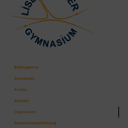
Bildergalerie
Downloads
Archiv
Kontakt
Impressum
Datenschutzerklärung