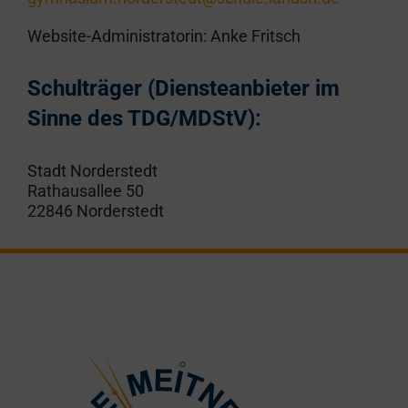
Website-Administratorin: Anke Fritsch
Schulträger (Diensteanbieter im
Sinne des TDG/MDStV):
Stadt Norderstedt
Rathausallee 50
22846 Norderstedt