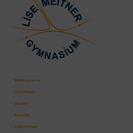
Bildergalerie
Downloads
Archiv
Kontakt
Impressum