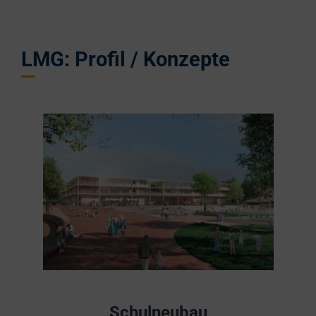
LMG: Profil / Konzepte
Schulneubau