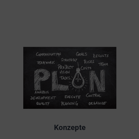
Konzepte