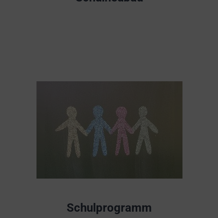
Schulprogramm