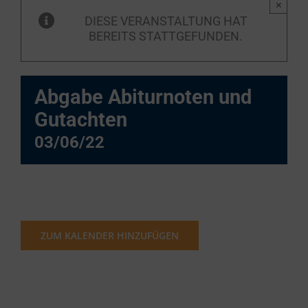
×
DIESE VERANSTALTUNG HAT
BEREITS STATTGEFUNDEN.
Abgabe Abiturnoten und
Gutachten
03/06/22
ZUM KALENDER HINZUFÜGEN