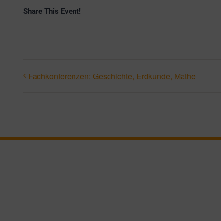
Share This Event!
Fachkonferenzen: Geschichte, Erdkunde, Mathe