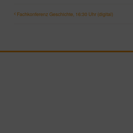
Fachkonferenz Geschichte, 16:30 Uhr (digital)