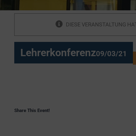
DIESE VERANSTALTUNG HA
Lehrerkonferenz
09/03/21
Share This Event!