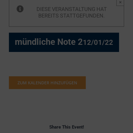
×
DIESE VERANSTALTUNG HAT
BEREITS STATTGEFUNDEN.
mündliche Note 2
12/01/22
ZUM KALENDER HINZUFÜGEN
Share This Event!