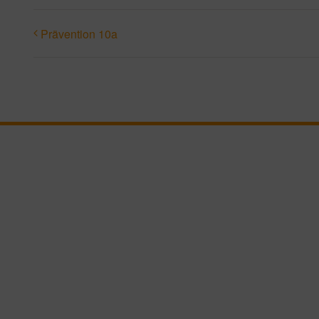
Prävention 10a