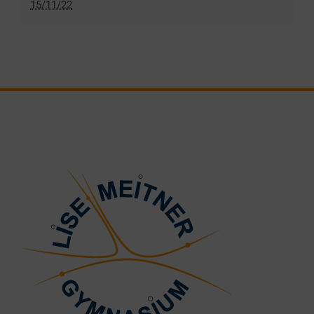
15/11/22