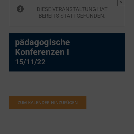
×
DIESE VERANSTALTUNG HAT
BEREITS STATTGEFUNDEN.
pädagogische
Konferenzen I
15/11/22
ZUM KALENDER HINZUFÜGEN