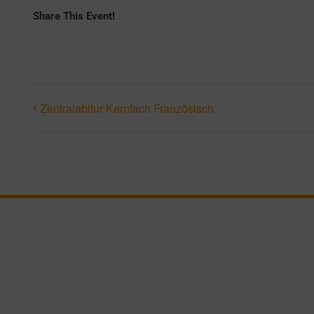
Share This Event!
Zentralabitur Kernfach Französisch