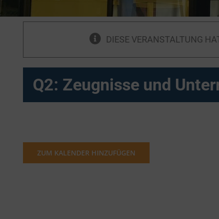
DIESE VERANSTALTUNG HA
Q2: Zeugnisse und Unter
ZUM KALENDER HINZUFÜGEN