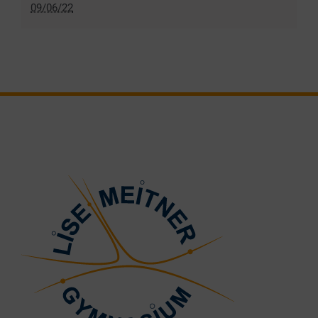
09/06/22