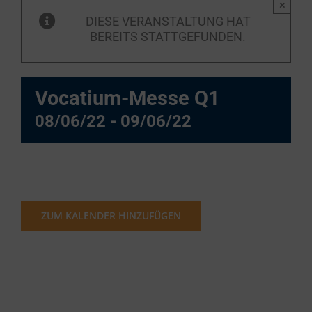
×
DIESE VERANSTALTUNG HAT
BEREITS STATTGEFUNDEN.
Vocatium-Messe Q1
08/06/22
-
09/06/22
ZUM KALENDER HINZUFÜGEN