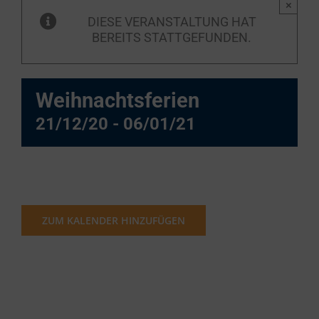
×
DIESE VERANSTALTUNG HAT
BEREITS STATTGEFUNDEN.
Weihnachtsferien
21/12/20
-
06/01/21
ZUM KALENDER HINZUFÜGEN