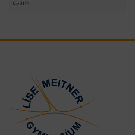
06/01/21