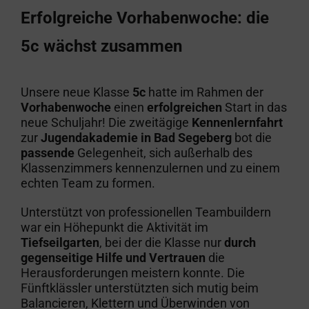
Erfolgreiche Vorhabenwoche: die
5c wächst zusammen
Unsere neue Klasse
5c
hatte im Rahmen der
Vorhabenwoche
einen
erfolgreichen
Start in das
neue Schuljahr! Die zweitägige
Kennenlernfahrt
zur
Jugendakademie in Bad Segeberg
bot die
passende
Gelegenheit, sich außerhalb des
Klassenzimmers kennenzulernen und zu einem
echten Team zu formen.
Unterstützt von professionellen Teambuildern
war ein Höhepunkt die Aktivität im
Tiefseilgarten
, bei der die Klasse nur
durch
gegenseitige Hilfe und Vertrauen
die
Herausforderungen meistern konnte. Die
Fünftklässler unterstützten sich mutig beim
Balancieren, Klettern und Überwinden von