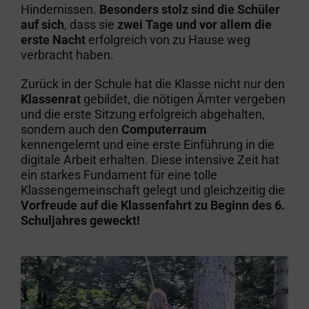
Hindernissen.
Besonders stolz sind die Schüler
auf sich
, dass sie
zwei Tage und vor allem die
erste Nacht
erfolgreich von zu Hause weg
verbracht haben.
Zurück in der Schule hat die Klasse nicht nur den
Klassenrat
gebildet, die nötigen Ämter vergeben
und die erste Sitzung erfolgreich abgehalten,
sondern auch den
Computerraum
kennengelernt und eine erste Einführung in die
digitale Arbeit erhalten. Diese intensive Zeit hat
ein starkes Fundament für eine tolle
Klassengemeinschaft gelegt und gleichzeitig die
Vorfreude auf die Klassenfahrt zu Beginn des 6.
Schuljahres geweckt!