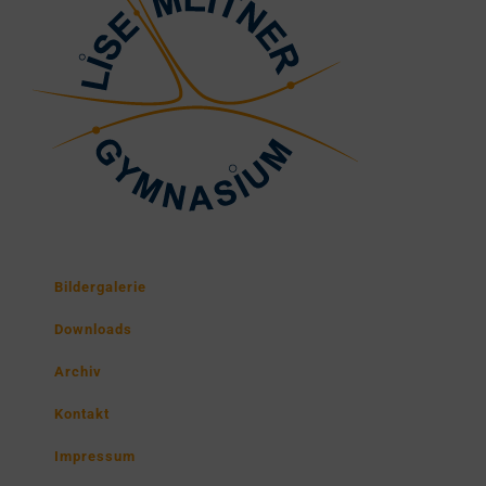
Bildergalerie
Downloads
Archiv
Kontakt
Impressum