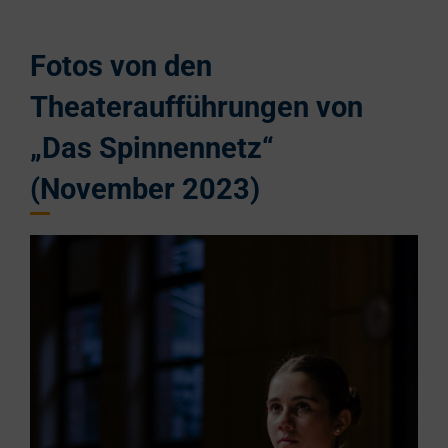
Fotos von den
Theateraufführungen von
„Das Spinnennetz“
(November 2023)