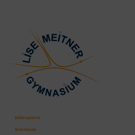
Bildergalerie
Downloads