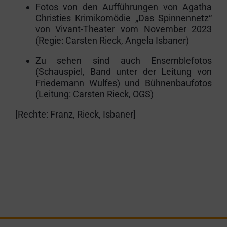
Fotos von den Aufführungen von Agatha
Christies Krimikomödie „Das Spinnennetz“
von Vivant-Theater vom November 2023
(Regie: Carsten Rieck, Angela Isbaner)
Zu sehen sind auch Ensemblefotos
(Schauspiel, Band unter der Leitung von
Friedemann Wulfes) und Bühnenbaufotos
(Leitung: Carsten Rieck, OGS)
[Rechte: Franz, Rieck, Isbaner]