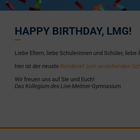
HAPPY BIRTHDAY, LMG!
Liebe Eltern, liebe Schülerinnen und Schüler, lie
hier ist der neuste
Rundbrief zum anstehenden Sc
Wir freuen uns auf Sie und Euch!
Das Kollegium des Lise-Meitner-Gymnasium