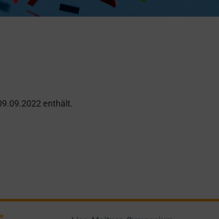
9.09.2022 enthält.
ie