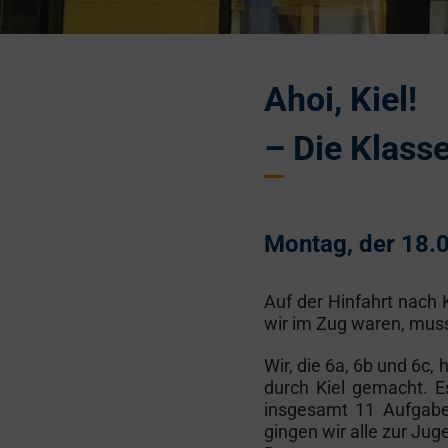
Ahoi, Kiel!
– Die Klasse
Montag, der 18.
Auf der Hinfahrt nach 
wir im Zug waren, musst
Wir, die 6a, 6b und 6c
durch Kiel gemacht. E
insgesamt 11 Aufgabe
gingen wir alle zur Jug