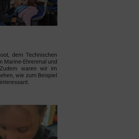
Boot, dem Technischen
im Marine-Ehrenmal und
. Zudem waren wir im
sehen, wie zum Beispiel
interessant.