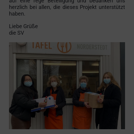
auf eine rege Beteiligung und bedanken uns
herzlich bei allen, die dieses Projekt unterstützt
haben.
Liebe Grüße
die SV