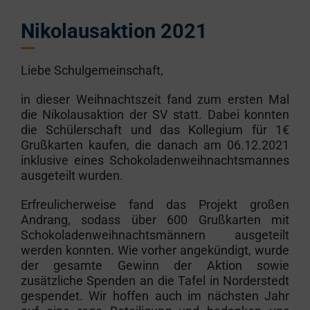
Nikolausaktion 2021
Liebe Schulgemeinschaft,
in dieser Weihnachtszeit fand zum ersten Mal
die Nikolausaktion der SV statt. Dabei konnten
die Schülerschaft und das Kollegium für 1€
Grußkarten kaufen, die danach am 06.12.2021
inklusive eines Schokoladenweihnachtsmannes
ausgeteilt wurden.
Erfreulicherweise fand das Projekt großen
Andrang, sodass über 600 Grußkarten mit
Schokoladenweihnachtsmännern ausgeteilt
werden konnten. Wie vorher angekündigt, wurde
der gesamte Gewinn der Aktion sowie
zusätzliche Spenden an die Tafel in Norderstedt
gespendet. Wir hoffen auch im nächsten Jahr