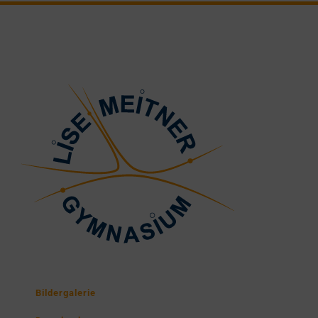
Bildergalerie