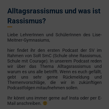
Alltagsrassismus und was ist
Rassismus?
Liebe LehrerInnen und SchülerInnen des Lise-
Meitner-Gymnasiums,
hier findet ihr den ersten Podcast der SV im
Rahmen von SoR SmC (Schule ohne Rassismus,
Schule mit Courage). In unserem Podcast reden
wir über das Thema Alltagsrassismus und
warum es uns alle betrifft. Wenn es euch gefällt,
gebt uns sehr gerne Rückmeldung und
Themenvorschläge, die wir in zukünftigen
Podcastfolgen mitaufnehmen sollen.
Ihr könnt uns immer gerne auf Insta oder per E-
Mail anschreiben.