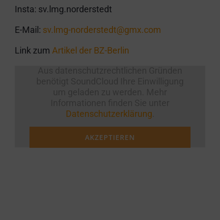
Insta: sv.lmg.norderstedt
E-Mail:
sv.lmg-norderstedt@gmx.com
Link zum
Artikel der BZ-Berlin
Aus datenschutzrechtlichen Gründen
benötigt SoundCloud Ihre Einwilligung
um geladen zu werden. Mehr
Informationen finden Sie unter
Datenschutzerklärung
.
AKZEPTIEREN