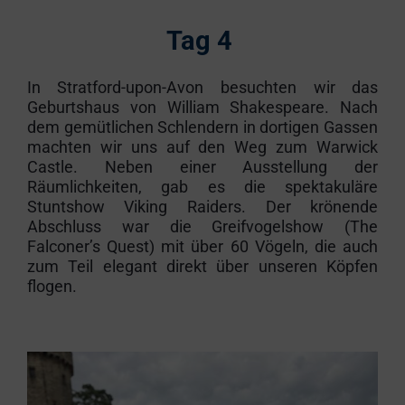
Tag 4
In Stratford-upon-Avon besuchten wir das
Geburtshaus von William Shakespeare. Nach
dem gemütlichen Schlendern in dortigen Gassen
machten wir uns auf den Weg zum Warwick
Castle. Neben einer Ausstellung der
Räumlichkeiten, gab es die spektakuläre
Stuntshow Viking Raiders. Der krönende
Abschluss war die Greifvogelshow (The
Falconer’s Quest) mit über 60 Vögeln, die auch
zum Teil elegant direkt über unseren Köpfen
flogen.