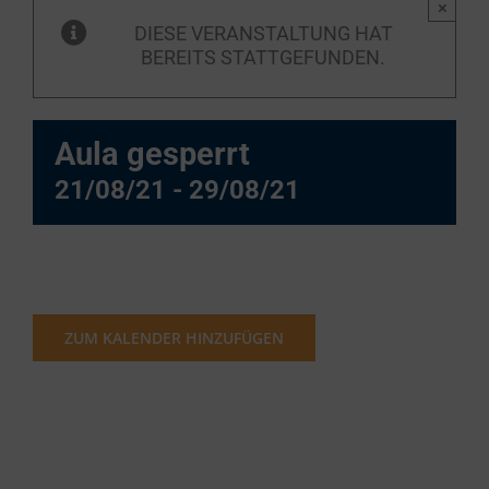
×
DIESE VERANSTALTUNG HAT
BEREITS STATTGEFUNDEN.
Aula gesperrt
21/08/21
-
29/08/21
ZUM KALENDER HINZUFÜGEN