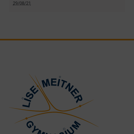
29/08/21