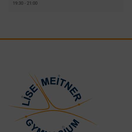
19:30 - 21:00