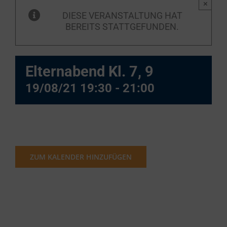
×
DIESE VERANSTALTUNG HAT
BEREITS STATTGEFUNDEN.
Elternabend Kl. 7, 9
19/08/21 19:30
-
21:00
ZUM KALENDER HINZUFÜGEN