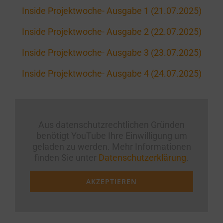
Inside Projektwoche- Ausgabe 1 (21.07.2025)
Inside Projektwoche- Ausgabe 2 (22.07.2025)
Inside Projektwoche- Ausgabe 3 (23.07.2025)
Inside Projektwoche- Ausgabe 4 (24.07.2025)
Aus datenschutzrechtlichen Gründen
benötigt YouTube Ihre Einwilligung um
geladen zu werden. Mehr Informationen
finden Sie unter
Datenschutzerklärung
.
AKZEPTIEREN