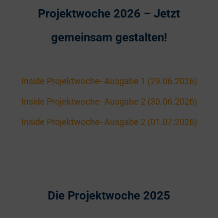
Projektwoche 2026 – Jetzt
gemeinsam gestalten!
Inside Projektwoche- Ausgabe 1 (29.06.2026)
Inside Projektwoche- Ausgabe 2 (30.06.2026)
Inside Projektwoche- Ausgabe 2 (01.07.2026)
Die Projektwoche 2025