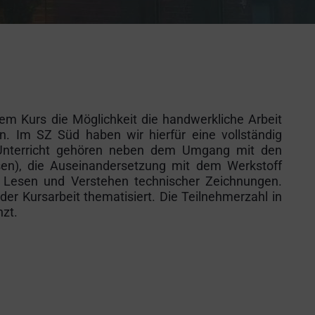
em Kurs die Möglichkeit die handwerkliche Arbeit
. Im SZ Süd haben wir hierfür eine vollständig
-Unterricht gehören neben dem Umgang mit den
sen), die Auseinandersetzung mit dem Werkstoff
 Lesen und Verstehen technischer Zeichnungen.
der Kursarbeit thematisiert. Die Teilnehmerzahl in
zt.