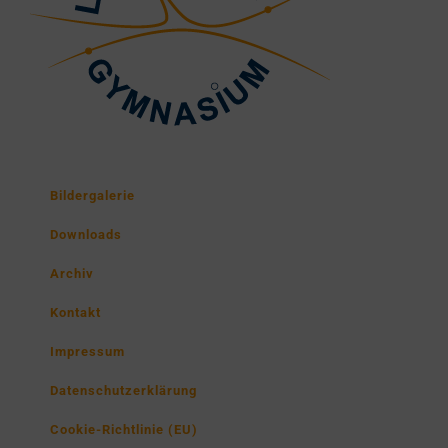
Bildergalerie
Downloads
Archiv
Kontakt
Impressum
Datenschutzerklärung
Cookie-Richtlinie (EU)