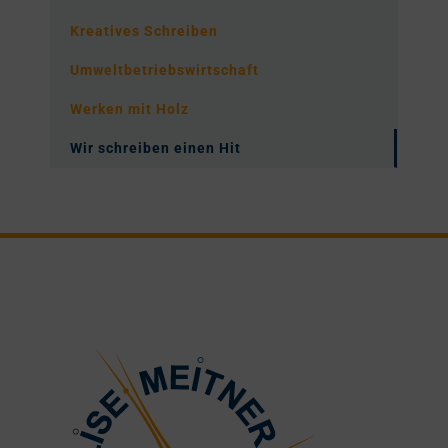
Kreatives Schreiben
Umweltbetriebswirtschaft
Werken mit Holz
Wir schreiben einen Hit