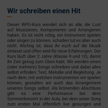
Wir schreiben einen Hit
Dieser WPU-Kurs wendet sich an alle, die Lust
auf Musizieren, Komponieren und Arrangieren
haben. Es ist nicht nötig, ein Instrument spielen
oder singen zu können, schaden tut es aber auch
nicht. Wichtig ist, dass ihr euch auf die Musik
einlasst und offen seid für neue Erfahrungen. Der
Kurs läuft über 2 Jahre (Klasse 9 und 10), damit
ihr Zeit genug zum Üben habt. Wir werden einen
(oder mehrere) Songs schreiben und dabei alles
selbst erfinden: Text, Melodie und Begleitung. Je
nach dem, mit welchen Instrumenten wir spielen
können, gestalten wir auch das Arrangement
unseres Songs selbst. Als krönenden Abschluss
gibt es eine Performance bei dem
Sommerkonzert in der Aula, bei dem unser Song
zum ersten Mal öffentlich live gesungen und