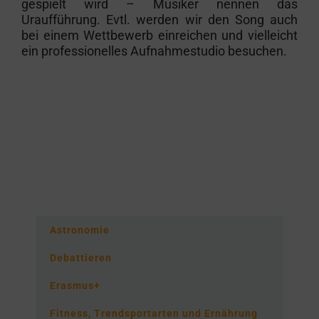
gespielt wird – Musiker nennen das
Uraufführung. Evtl. werden wir den Song auch
bei einem Wettbewerb einreichen und vielleicht
ein professionelles Aufnahmestudio besuchen.
Astronomie
Debattieren
Erasmus+
Fitness, Trendsportarten und Ernährung