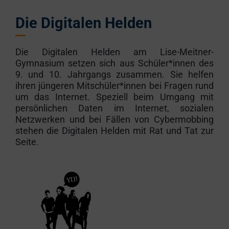
Die Digitalen Helden
Die Digitalen Helden am Lise-Meitner-
Gymnasium setzen sich aus Schüler*innen des
9. und 10. Jahrgangs zusammen. Sie helfen
ihren jüngeren Mitschüler*innen bei Fragen rund
um das Internet. Speziell beim Umgang mit
persönlichen Daten im Internet, sozialen
Netzwerken und bei Fällen von Cybermobbing
stehen die Digitalen Helden mit Rat und Tat zur
Seite.