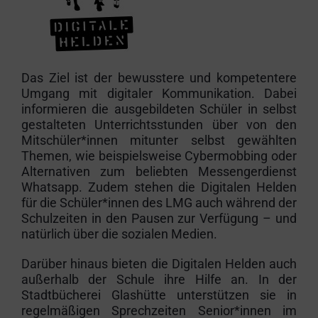
Das Ziel ist der bewusstere und kompetentere
Umgang mit digitaler Kommunikation. Dabei
informieren die ausgebildeten Schüler in selbst
gestalteten Unterrichtsstunden über von den
Mitschüler*innen mitunter selbst gewählten
Themen, wie beispielsweise Cybermobbing oder
Alternativen zum beliebten Messengerdienst
Whatsapp. Zudem stehen die Digitalen Helden
für die Schüler*innen des LMG auch während der
Schulzeiten in den Pausen zur Verfügung – und
natürlich über die sozialen Medien.
Darüber hinaus bieten die Digitalen Helden auch
außerhalb der Schule ihre Hilfe an. In der
Stadtbücherei Glashütte unterstützen sie in
regelmäßigen Sprechzeiten Senior*innen im