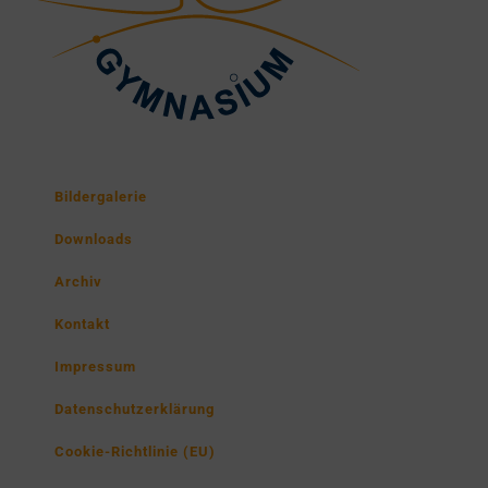
Bildergalerie
Downloads
Archiv
Kontakt
Impressum
Datenschutzerklärung
Cookie-Richtlinie (EU)