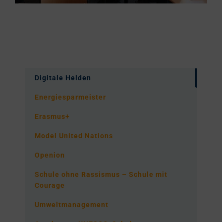
Digitale Helden
Energiesparmeister
Erasmus+
Model United Nations
Openion
Schule ohne Rassismus – Schule mit
Courage
Umweltmanagement